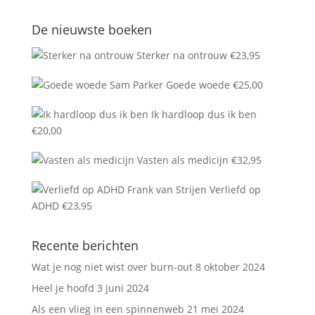
De nieuwste boeken
Sterker na ontrouw
€
23,95
Goede woede
€
25,00
Ik hardloop dus ik ben
€
20,00
Vasten als medicijn
€
32,95
Verliefd op
ADHD
€
23,95
Recente berichten
Wat je nog niet wist over burn-out
8 oktober 2024
Heel je hoofd
3 juni 2024
Als een vlieg in een spinnenweb
21 mei 2024