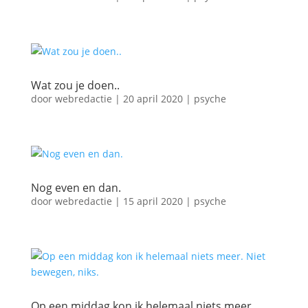
Wat zou je doen..
door
webredactie
|
20 april 2020
|
psyche
Nog even en dan.
door
webredactie
|
15 april 2020
|
psyche
Op een middag kon ik helemaal niets meer.