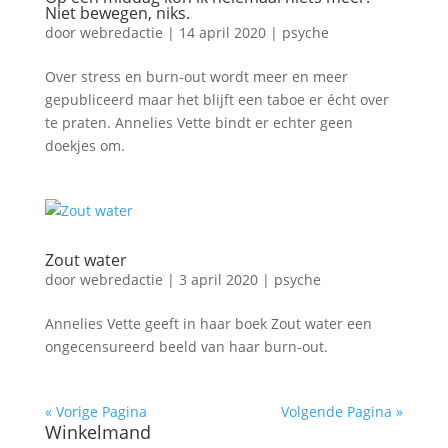
Niet bewegen, niks.
door
webredactie
|
14 april 2020
|
psyche
Over stress en burn-out wordt meer en meer
gepubliceerd maar het blijft een taboe er écht over
te praten. Annelies Vette bindt er echter geen
doekjes om.
Zout water
door
webredactie
|
3 april 2020
|
psyche
Annelies Vette geeft in haar boek Zout water een
ongecensureerd beeld van haar burn-out.
« Vorige Pagina
Volgende Pagina »
Winkelmand